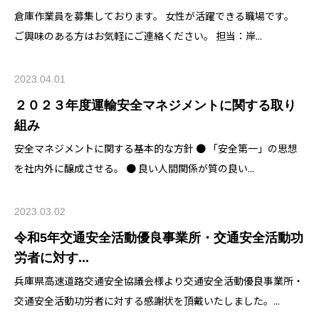
倉庫作業員を募集しております。 女性が活躍できる職場です。
ご興味のある方はお気軽にご連絡ください。 担当：岸...
2023.04.01
２０２３年度運輸安全マネジメントに関する取り
組み
安全マネジメントに関する基本的な方針 ● 「安全第一」の思想
を社内外に醸成させる。 ● 良い人間関係が質の良い...
2023.03.02
令和5年交通安全活動優良事業所・交通安全活動功
労者に対す...
兵庫県高速道路交通安全協議会様より交通安全活動優良事業所・
交通安全活動功労者に対する感謝状を頂戴いたしました。...