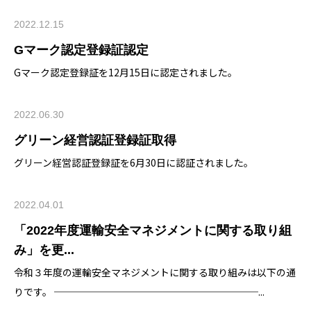
2022.12.15
Gマーク認定登録証認定
Gマーク認定登録証を12月15日に認定されました。
2022.06.30
グリーン経営認証登録証取得
グリーン経営認証登録証を6月30日に認証されました。
2022.04.01
「2022年度運輸安全マネジメントに関する取り組
み」を更...
令和３年度の運輸安全マネジメントに関する取り組みは以下の通
りです。 ─────────────────────...