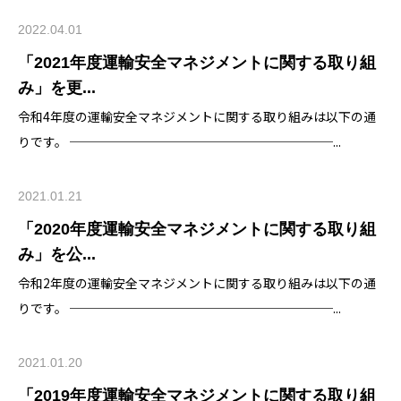
2022.04.01
「2021年度運輸安全マネジメントに関する取り組
み」を更...
令和4年度の運輸安全マネジメントに関する取り組みは以下の通
りです。 ─────────────────────...
2021.01.21
「2020年度運輸安全マネジメントに関する取り組
み」を公...
令和2年度の運輸安全マネジメントに関する取り組みは以下の通
りです。 ─────────────────────...
2021.01.20
「2019年度運輸安全マネジメントに関する取り組