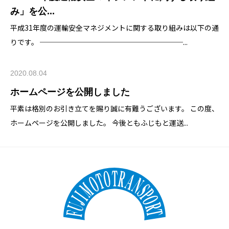
み」を公...
平成31年度の運輸安全マネジメントに関する取り組みは以下の通
りです。 ────────────────────...
2020.08.04
ホームページを公開しました
平素は格別のお引き立てを賜り誠に有難うございます。 この度、
ホームページを公開しました。 今後ともふじもと運送...