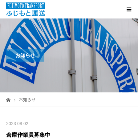
お知らせ
お知らせ
2023.08.02
倉庫作業員募集中